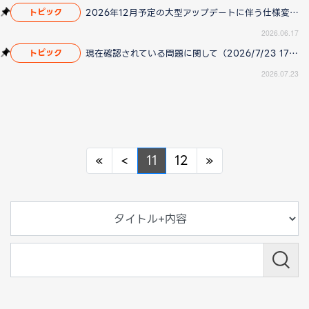
2026年12月予定の大型アップデートに伴う仕様変更のお知らせ
トピック
2026.06.17
現在確認されている問題に関して（2026/7/23 17:00更新）
トピック
2026.07.23
Previous
Previous
Next
«
<
11
12
»