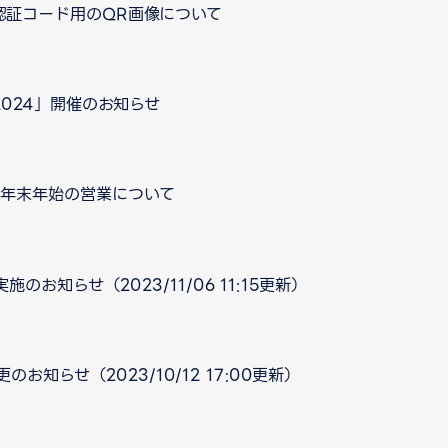
認証コード用のQR画像について
024」開催のお知らせ
口 年末年始の営業について
お知らせ（2023/11/06 11:15更新）
知らせ（2023/10/12 17:00更新）