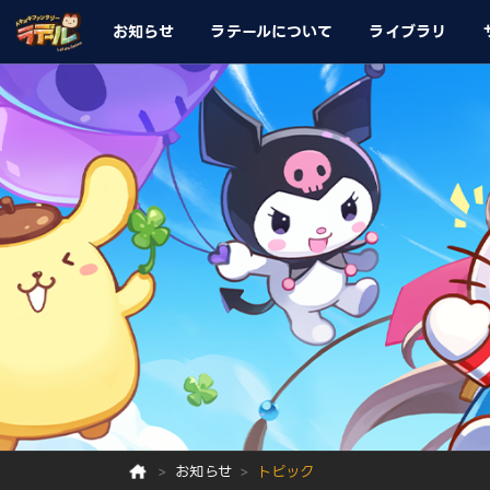
お知らせ
ラテールについて
ライブラリ
お知らせ
トピック