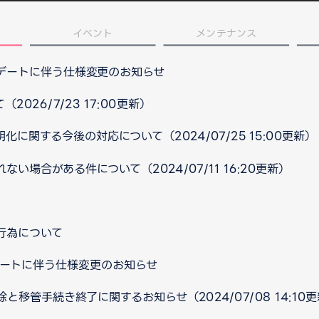
イベント
メンテナンス
プデートに伴う仕様変更のお知らせ
026/7/23 17:00更新）
に関する今後の対応について（2024/07/25 15:00更新）
い場合がある件について（2024/07/11 16:20更新）
行為について
ップデートに伴う仕様変更のお知らせ
移管手続き終了に関するお知らせ（2024/07/08 14:10