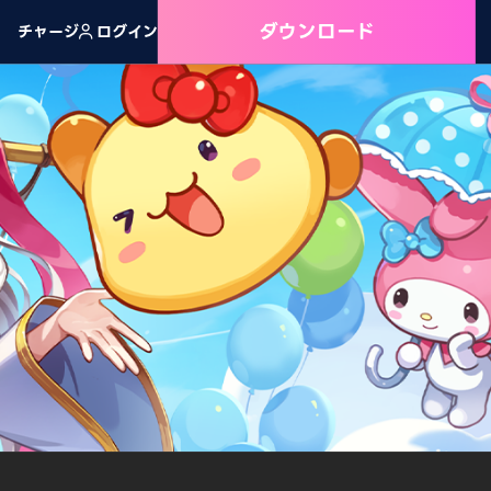
ダウンロード
チャージ
ログイン