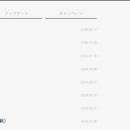
アップデート
キャンペーン
2026.06.17
2026.07.23
2024.07.18
2024.06.28
2024.06.27
2024.06.10
2024.06.27
更新）
2024.07.08