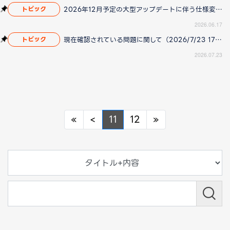
2026年12月予定の大型アップデートに伴う仕様変更のお知らせ
トピック
2026.06.17
現在確認されている問題に関して（2026/7/23 17:00更新）
トピック
2026.07.23
Previous
Previous
Next
«
<
11
12
»