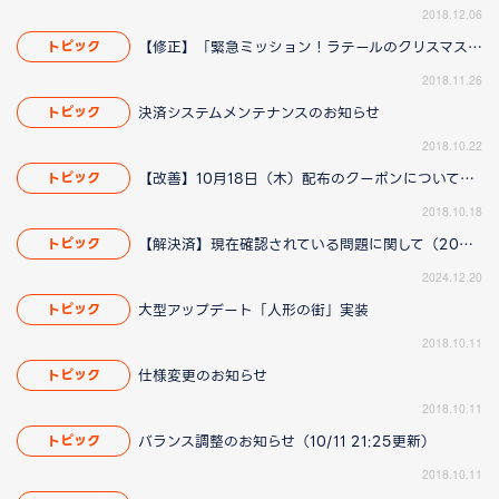
2018.12.06
【修正】「緊急ミッション！ラテールのクリスマスを救え！」イベントに関して(11/29 14:15更新)
トピック
2018.11.26
決済システムメンテナンスのお知らせ
トピック
2018.10.22
【改善】10月18日（木）配布のクーポンについてのお知らせ（10/18 19:30更新）
トピック
2018.10.18
【解決済】現在確認されている問題に関して（2025/1/23 13:00更新）
トピック
2024.12.20
大型アップデート「人形の街」実装
トピック
2018.10.11
仕様変更のお知らせ
トピック
2018.10.11
バランス調整のお知らせ（10/11 21:25更新）
トピック
2018.10.11