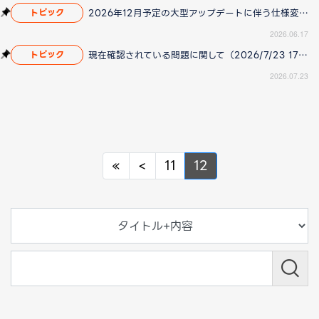
2026年12月予定の大型アップデートに伴う仕様変更のお知らせ
トピック
2026.06.17
現在確認されている問題に関して（2026/7/23 17:00更新）
トピック
2026.07.23
Previous
Previous
«
<
11
12