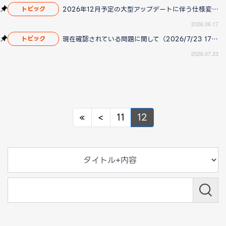
2026年12月予定の大型アップデートに伴う仕様変更のお知らせ
トピック
2026.06.17
現在確認されている問題に関して（2026/7/23 17:00更新）
トピック
2026.07.23
Previous
Previous
«
<
11
12