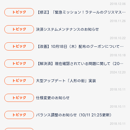
2018.12.06
【修正】「緊急ミッション！ラテールのクリスマスを救え！」イベントに関して(11/29 14:15更新)
トピック
2018.11.26
決済システムメンテナンスのお知らせ
トピック
2018.10.22
【改善】10月18日（木）配布のクーポンについてのお知らせ（10/18 19:30更新）
トピック
2018.10.18
【解決済】現在確認されている問題に関して（2025/1/23 13:00更新）
トピック
2024.12.20
大型アップデート「人形の街」実装
トピック
2018.10.11
仕様変更のお知らせ
トピック
2018.10.11
バランス調整のお知らせ（10/11 21:25更新）
トピック
2018.10.11