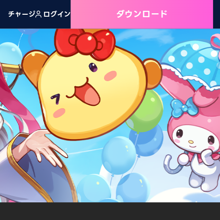
ダウンロード
チャージ
ログイン