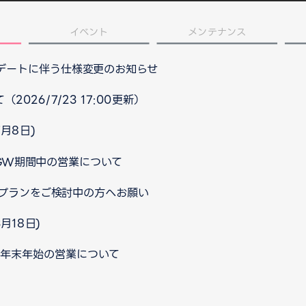
イベント
メンテナンス
プデートに伴う仕様変更のお知らせ
026/7/23 17:00更新）
月8日)
 GW期間中の営業について
プランをご検討中の方へお願い
月18日)
口 年末年始の営業について