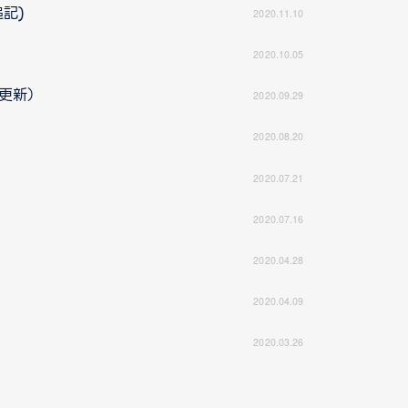
追記)
2020.11.10
2020.10.05
5更新）
2020.09.29
2020.08.20
2020.07.21
2020.07.16
2020.04.28
2020.04.09
2020.03.26