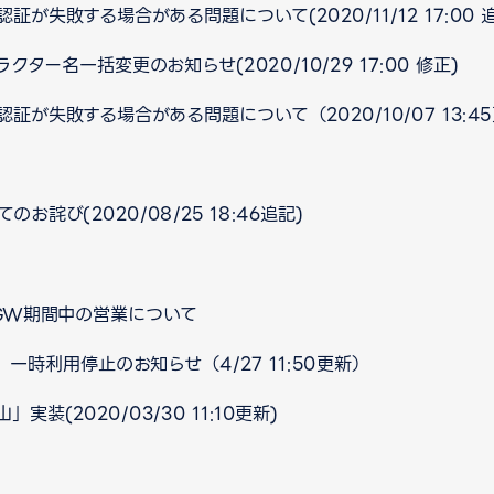
が失敗する場合がある問題について(2020/11/12 17:00 
ー名一括変更のお知らせ(2020/10/29 17:00 修正)
証が失敗する場合がある問題について（2020/10/07 13:4
詫び(2020/08/25 18:46追記)
 GW期間中の営業について
」一時利用停止のお知らせ（4/27 11:50更新）
装(2020/03/30 11:10更新)