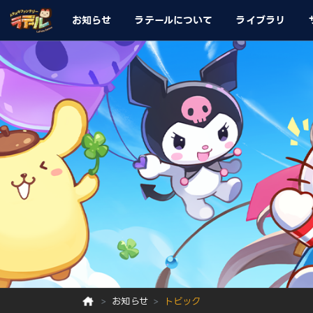
お知らせ
ラテールについて
ライブラリ
お知らせ
トピック