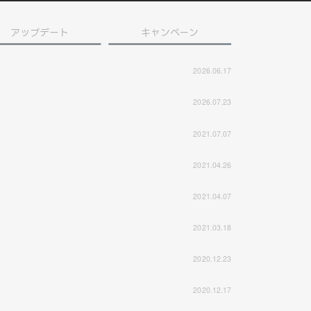
アップデート
キャンペーン
2026.06.17
2026.07.23
2021.07.07
2021.04.26
2021.04.07
2021.03.18
2020.12.23
2020.12.17