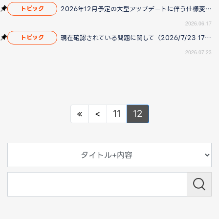
2026年12月予定の大型アップデートに伴う仕様変更のお知らせ
トピック
2026.06.17
現在確認されている問題に関して（2026/7/23 17:00更新）
トピック
2026.07.23
Previous
Previous
«
<
11
12