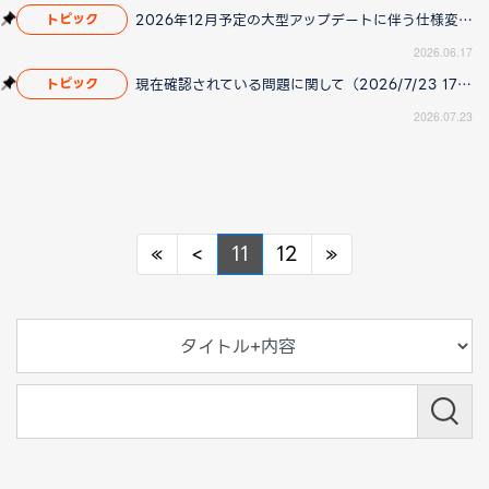
2026年12月予定の大型アップデートに伴う仕様変更のお知らせ
トピック
2026.06.17
現在確認されている問題に関して（2026/7/23 17:00更新）
トピック
2026.07.23
Previous
Previous
Next
«
<
11
12
»