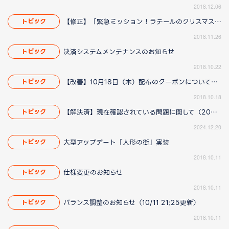
2018.12.06
【修正】「緊急ミッション！ラテールのクリスマスを救え！」イベントに関して(11/29 14:15更新)
トピック
2018.11.26
決済システムメンテナンスのお知らせ
トピック
2018.10.22
【改善】10月18日（木）配布のクーポンについてのお知らせ（10/18 19:30更新）
トピック
2018.10.18
【解決済】現在確認されている問題に関して（2025/1/23 13:00更新）
トピック
2024.12.20
大型アップデート「人形の街」実装
トピック
2018.10.11
仕様変更のお知らせ
トピック
2018.10.11
バランス調整のお知らせ（10/11 21:25更新）
トピック
2018.10.11