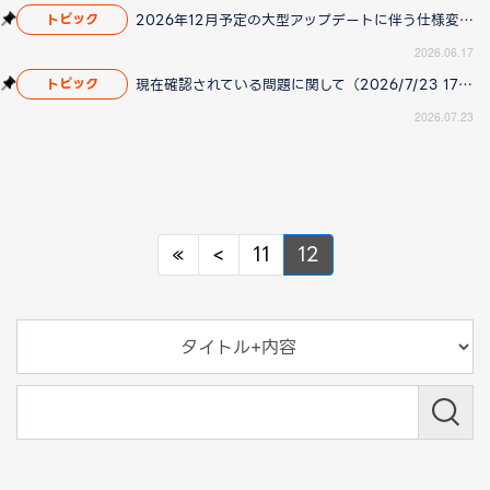
2026年12月予定の大型アップデートに伴う仕様変更のお知らせ
トピック
2026.06.17
現在確認されている問題に関して（2026/7/23 17:00更新）
トピック
2026.07.23
Previous
Previous
«
<
11
12