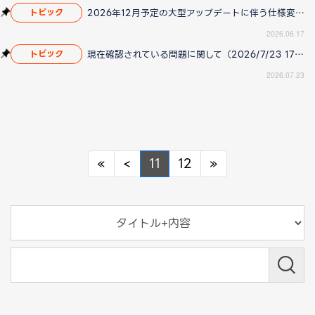
2026年12月予定の大型アップデートに伴う仕様変更のお知らせ
トピック
2026.06.17
現在確認されている問題に関して（2026/7/23 17:00更新）
トピック
2026.07.23
Previous
Previous
Next
«
<
11
12
»