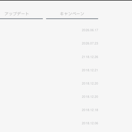
アップデート
キャンペーン
2026.06.17
2026.07.23
2118.12.26
2018.12.21
2018.12.20
2018.12.20
2018.12.18
2018.12.06