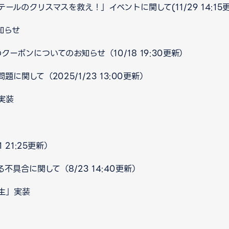
ルのクリスマスを救え！」イベントに関して(11/29 14:15更
知らせ
クーポンについてのお知らせ（10/18 19:30更新）
関して（2025/1/23 13:00更新）
実装
 21:25更新）
不具合に関して（8/23 14:40更新）
生」実装