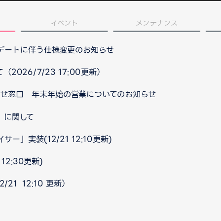
イベント
メンテナンス
プデートに伴う仕様変更のお知らせ
026/7/23 17:00更新）
合わせ窓口 年末年始の営業についてのお知らせ
」に関して
」実装(12/21 12:10更新)
12:30更新)
21 12:10 更新）