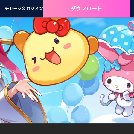
ダウンロード
チャージ
ログイン