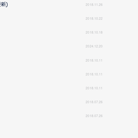
新)
2018.11.26
2018.10.22
2018.10.18
2024.12.20
2018.10.11
2018.10.11
2018.10.11
2018.07.26
2018.07.26