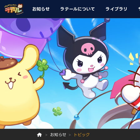
お知らせ
ラテールについて
ライブラリ
お知らせ
トピック