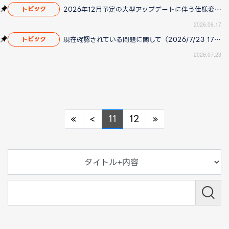
2026年12月予定の大型アップデートに伴う仕様変更のお知らせ
トピック
2026.06.17
現在確認されている問題に関して（2026/7/23 17:00更新）
トピック
2026.07.23
Previous
Previous
Next
«
<
11
12
»