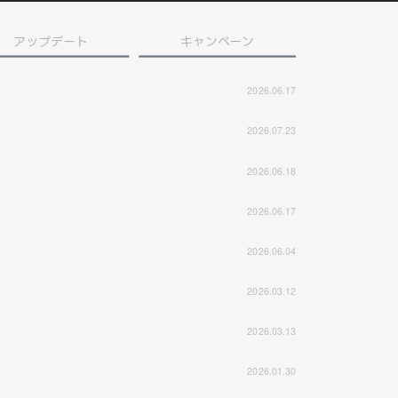
アップデート
キャンペーン
2026.06.17
2026.07.23
2026.06.18
2026.06.17
2026.06.04
2026.03.12
2026.03.13
2026.01.30