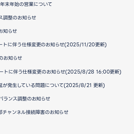
口 年末年始の営業について
ス調整のお知らせ
お知らせ
デートに伴う仕様変更のお知らせ(2025/11/20更新)
のお知らせ
デートに伴う仕様変更のお知らせ(2025/8/28 16:00更新)
発生している問題について(2025/8/21 更新)
バランス調整のお知らせ
部チャンネル接続障害のお知らせ