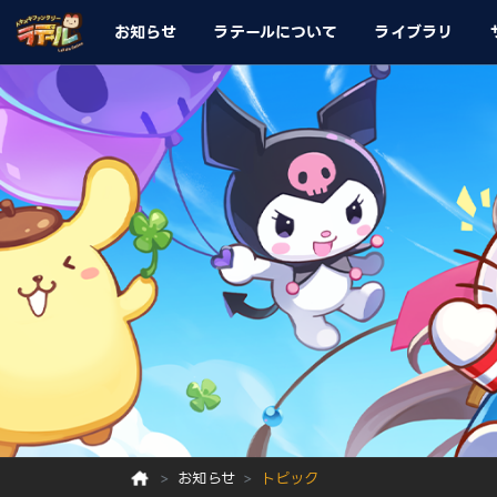
お知らせ
ラテールについて
ライブラリ
お知らせ
トピック