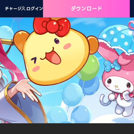
ダウンロード
チャージ
ログイン