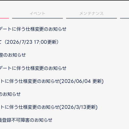
イベント
メンテナンス
プデートに伴う仕様変更のお知らせ
026/7/23 17:00更新）
整のお知らせ
プデートに伴う仕様変更のお知らせ
ートに伴う仕様変更のお知らせ(2026/06/04 更新)
のお知らせ
ートに伴う仕様変更のお知らせ(2026/3/13更新)
規会員登録不可障害のお知らせ