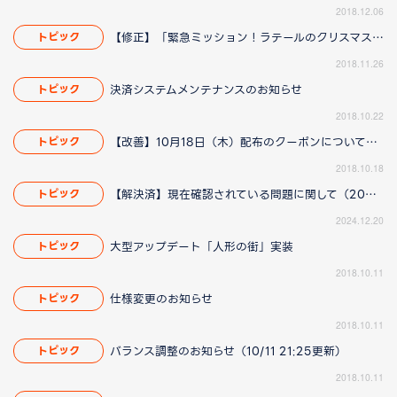
2018.12.06
【修正】「緊急ミッション！ラテールのクリスマスを救え！」イベントに関して(11/29 14:15更新)
トピック
2018.11.26
決済システムメンテナンスのお知らせ
トピック
2018.10.22
【改善】10月18日（木）配布のクーポンについてのお知らせ（10/18 19:30更新）
トピック
2018.10.18
【解決済】現在確認されている問題に関して（2025/1/23 13:00更新）
トピック
2024.12.20
大型アップデート「人形の街」実装
トピック
2018.10.11
仕様変更のお知らせ
トピック
2018.10.11
バランス調整のお知らせ（10/11 21:25更新）
トピック
2018.10.11