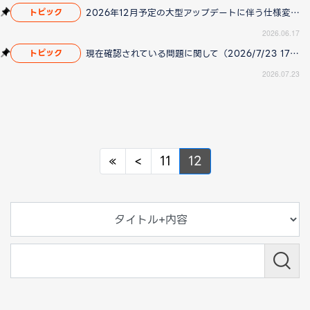
2026年12月予定の大型アップデートに伴う仕様変更のお知らせ
トピック
2026.06.17
現在確認されている問題に関して（2026/7/23 17:00更新）
トピック
2026.07.23
Previous
Previous
«
<
11
12