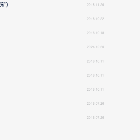
新)
2018.11.26
2018.10.22
2018.10.18
2024.12.20
2018.10.11
2018.10.11
2018.10.11
2018.07.26
2018.07.26