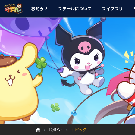
お知らせ
ラテールについて
ライブラリ
お知らせ
トピック