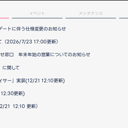
イベント
メンテナンス
プデートに伴う仕様変更のお知らせ
026/7/23 17:00更新）
合わせ窓口 年末年始の営業についてのお知らせ
」に関して
」実装(12/21 12:10更新)
12:30更新)
21 12:10 更新）