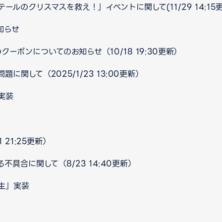
ルのクリスマスを救え！」イベントに関して(11/29 14:15更
知らせ
クーポンについてのお知らせ（10/18 19:30更新）
関して（2025/1/23 13:00更新）
実装
 21:25更新）
不具合に関して（8/23 14:40更新）
生」実装