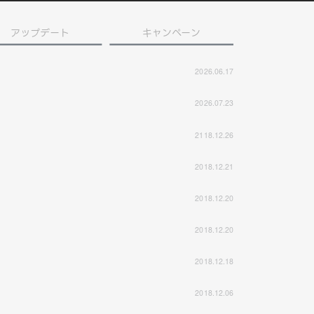
アップデート
キャンペーン
2026.06.17
2026.07.23
2118.12.26
2018.12.21
2018.12.20
2018.12.20
2018.12.18
2018.12.06