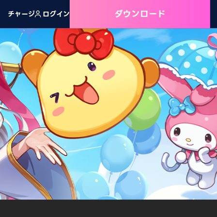
ダウンロード
チャージ
ログイン