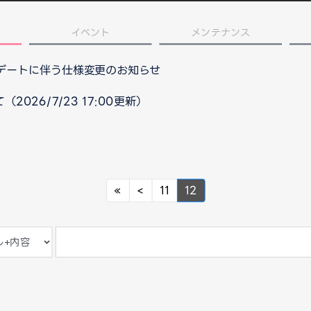
イベント
メンテナンス
プデートに伴う仕様変更のお知らせ
026/7/23 17:00更新）
Previous
Previous
«
<
11
12