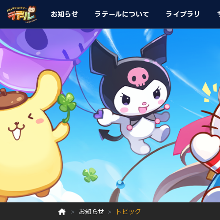
お知らせ
ラテールについて
ライブラリ
お知らせ
トピック