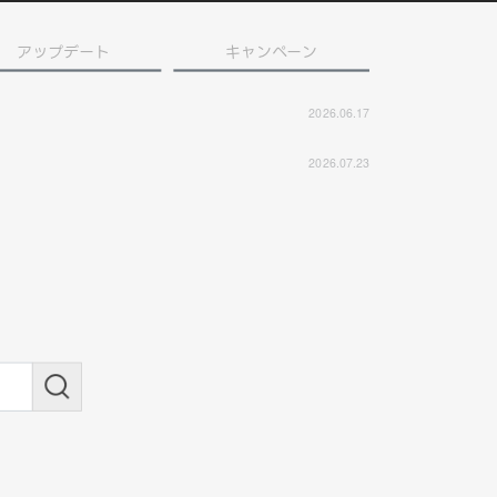
アップデート
キャンペーン
2026.06.17
2026.07.23