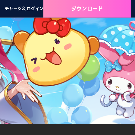
ダウンロード
チャージ
ログイン