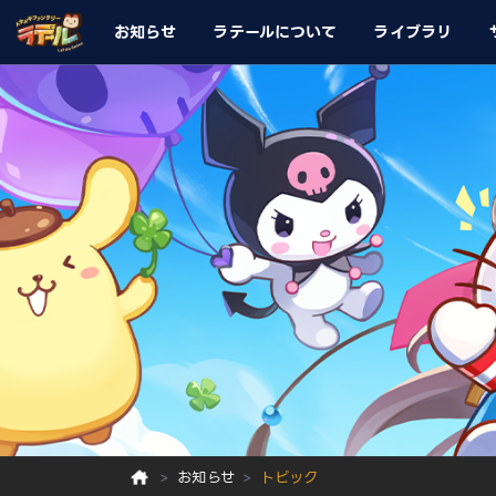
お知らせ
ラテールについて
ライブラリ
お知らせ
トピック