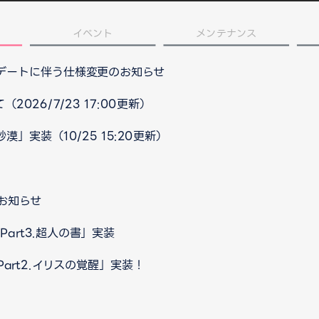
イベント
メンテナンス
プデートに伴う仕様変更のお知らせ
026/7/23 17:00更新）
」実装（10/25 15:20更新）
お知らせ
art3.超人の書」実装
art2.イリスの覚醒」実装！