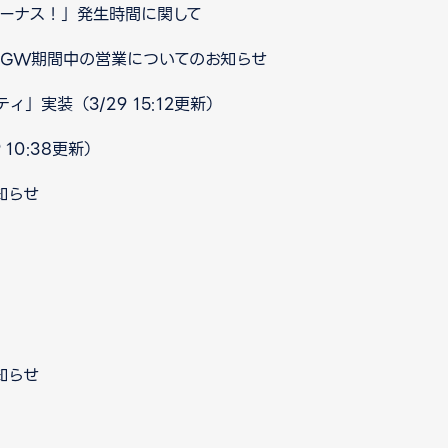
ボーナス！」発生時間に関して
口 GW期間中の営業についてのお知らせ
」実装（3/29 15:12更新）
10:38更新）
知らせ
知らせ