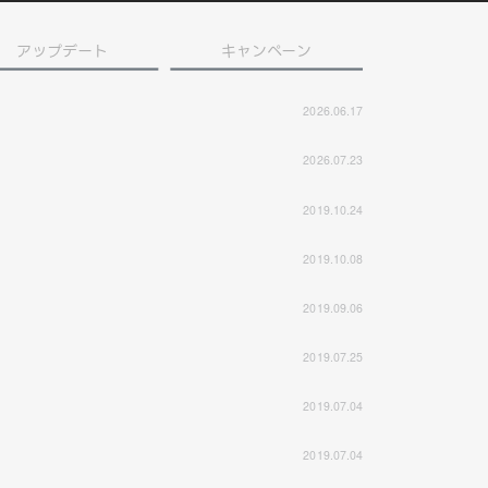
アップデート
キャンペーン
2026.06.17
2026.07.23
2019.10.24
2019.10.08
2019.09.06
2019.07.25
2019.07.04
2019.07.04