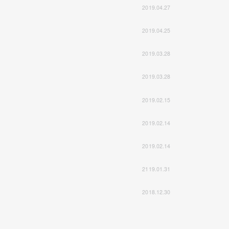
2019.04.27
2019.04.25
2019.03.28
2019.03.28
2019.02.15
2019.02.14
2019.02.14
2119.01.31
2018.12.30