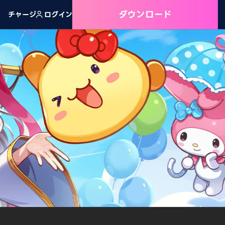
ダウンロード
チャージ
ログイン