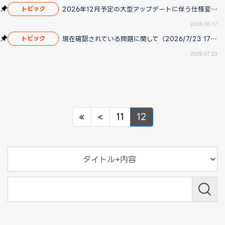
2026年12月予定の大型アップデートに伴う仕様変更のお知らせ
トピック
2026.06.17
現在確認されている問題に関して（2026/7/23 17:00更新）
トピック
2026.07.23
Previous
Previous
«
<
11
12