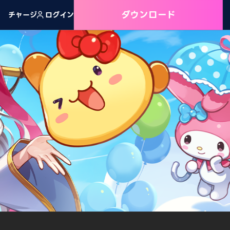
ダウンロード
チャージ
ログイン