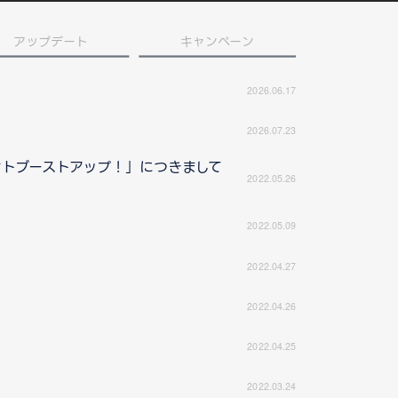
アップデート
キャンペーン
2026.06.17
2026.07.23
ントブーストアップ！」につきまして
2022.05.26
2022.05.09
2022.04.27
2022.04.26
2022.04.25
2022.03.24