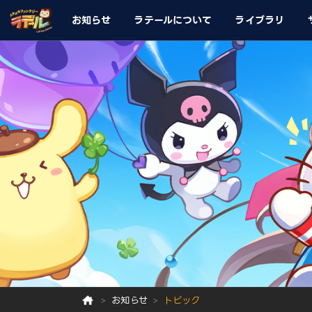
お知らせ
ラテールについて
ライブラリ
お知らせ
トピック