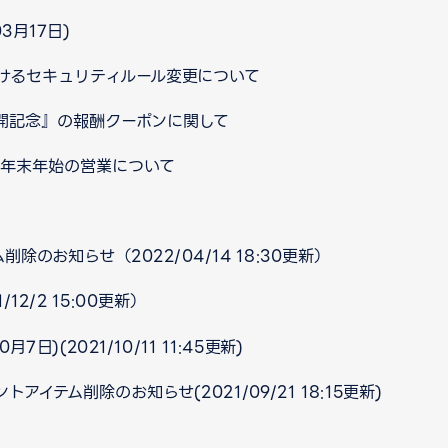
3月17日)
けるセキュリティルール変更について
公開記念』の報酬クーポンに関して
口 年末年始の営業について
のお知らせ（2022/04/14 18:30更新）
2/2 15:00更新）
日)(2021/10/11 11:45更新)
イテム削除のお知らせ(2021/09/21 18:15更新)