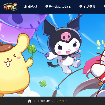
お知らせ
ラテールについて
ライブラリ
お知らせ
トピック