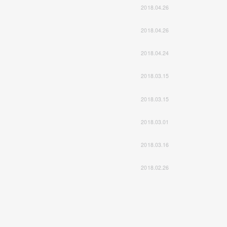
2018.04.26
2018.04.26
2018.04.24
2018.03.15
2018.03.15
2018.03.01
2018.03.16
2018.02.26