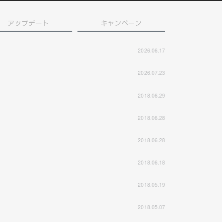
アップデート
キャンペーン
2026.06.17
2026.07.23
2018.06.29
2018.06.28
2018.06.28
2018.06.18
2018.05.19
2018.05.07