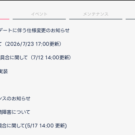
イベント
メンテナンス
プデートに伴う仕様変更のお知らせ
026/7/23 17:00更新）
合に関して（7/12 14:00更新）
実装
ナンスのお知らせ
続障害について
関して(5/17 14:00 更新)