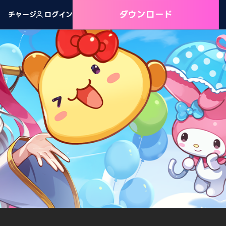
ダウンロード
チャージ
ログイン