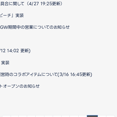
合に関して（4/27 19:25更新）
ビーチ」実装
口 GW期間中の営業についてのお知らせ
 14:02 更新)
」実装
時のコラボアイテムについて(3/16 16:45更新)
イトオープンのお知らせ