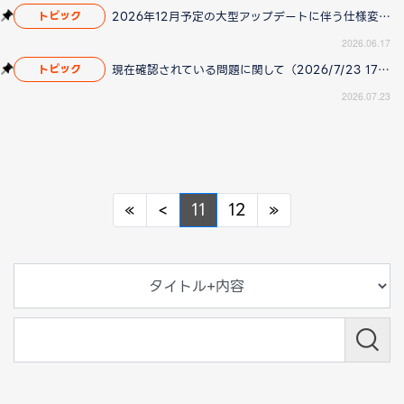
2026年12月予定の大型アップデートに伴う仕様変更のお知らせ
トピック
2026.06.17
現在確認されている問題に関して（2026/7/23 17:00更新）
トピック
2026.07.23
Previous
Previous
Next
«
<
11
12
»