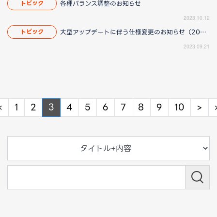
各種バランス調整のお知らせ
トピック
2023.10.12
大型アップデートに伴う仕様変更のお知らせ（2023/10/12 17:00更新）
トピック
2023.09.21
Previous
Ne
«
1
2
3
4
5
6
7
8
9
10
>