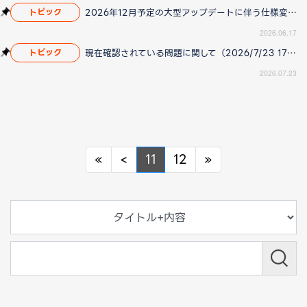
2026年12月予定の大型アップデートに伴う仕様変更のお知らせ
トピック
2026.06.17
現在確認されている問題に関して（2026/7/23 17:00更新）
トピック
2026.07.23
Previous
Previous
Next
«
<
11
12
»