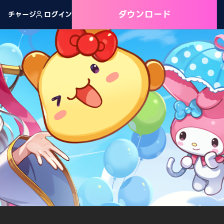
ダウンロード
チャージ
ログイン