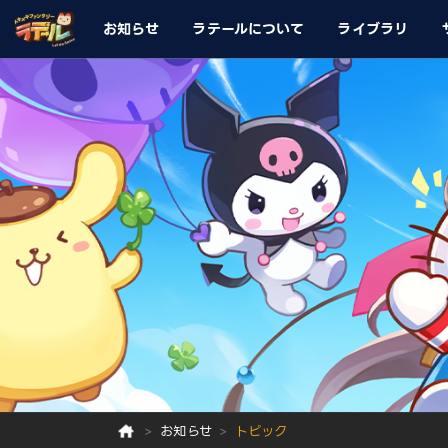
お知らせ
ラテールについて
ライブラリ
お知らせ
トピック