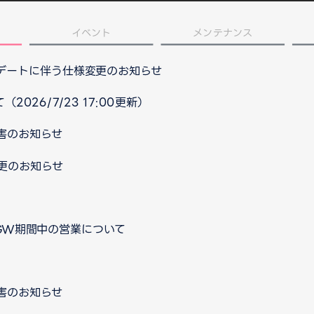
イベント
メンテナンス
プデートに伴う仕様変更のお知らせ
026/7/23 17:00更新）
害のお知らせ
更のお知らせ
 GW期間中の営業について
害のお知らせ