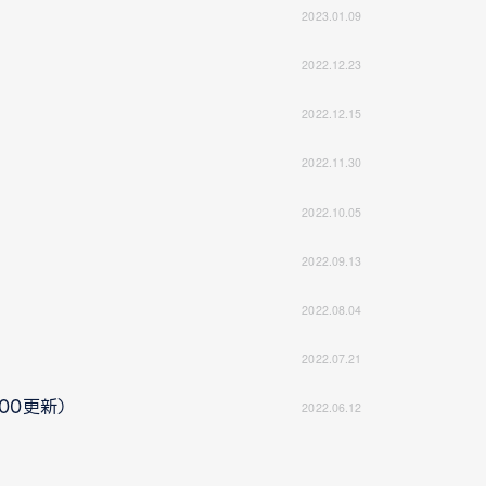
2023.01.09
2022.12.23
2022.12.15
2022.11.30
2022.10.05
2022.09.13
2022.08.04
2022.07.21
:00更新）
2022.06.12