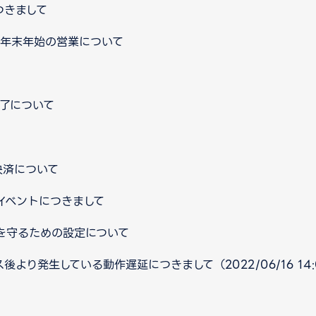
つきまして
口 年末年始の営業について
終了について
決済について
イベントにつきまして
を守るための設定について
後より発生している動作遅延につきまして（2022/06/16 14