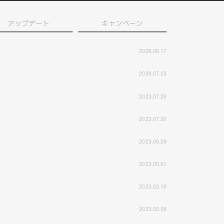
アップデート
キャンペーン
2026.06.17
2026.07.23
2023.07.26
2023.07.20
2023.06.29
2023.05.01
2023.03.16
2023.02.08