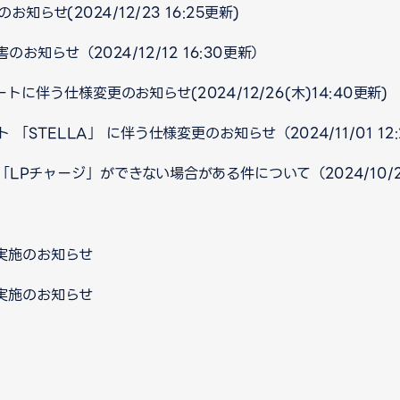
知らせ(2024/12/23 16:25更新)
知らせ（2024/12/12 16:30更新）
デートに伴う仕様変更のお知らせ(2024/12/26(木)14:40更新)
STELLA」 に伴う仕様変更のお知らせ（2024/11/01 12
Pチャージ」ができない場合がある件について（2024/10/24
実施のお知らせ
実施のお知らせ