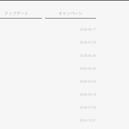
アップデート
キャンペーン
2026.06.17
2026.07.23
2025.05.28
2025.05.22
2025.04.03
2025.03.18
2026.07.23
2024.12.27