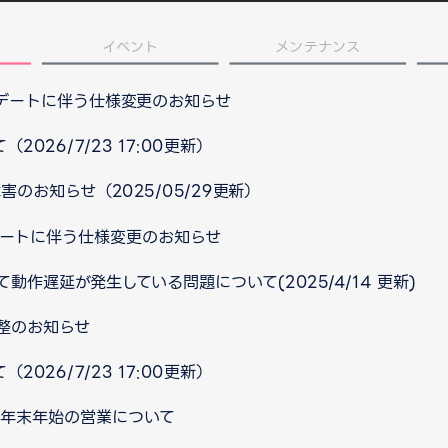
イベント
メンテナンス
プデートに伴う仕様変更のお知らせ
026/7/23 17:00更新）
のお知らせ（2025/05/29更新）
ップデートに伴う仕様変更のお知らせ
作遅延が発生している問題について(2025/4/14 更新)
整のお知らせ
026/7/23 17:00更新）
口 年末年始の営業について