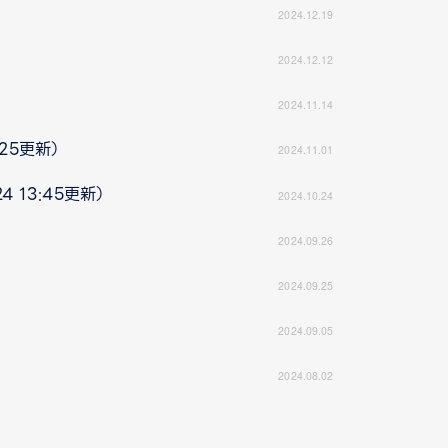
2024.12.19
2024.12.12
2024.11.14
:25更新）
2024.11.01
 13:45更新）
2024.10.24
2024.09.26
2024.09.25
2024.09.05
2024.08.02