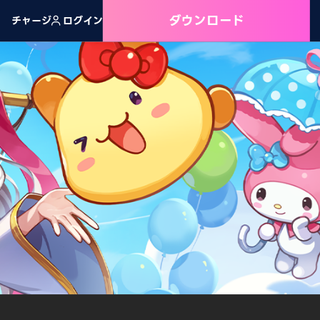
ダウンロード
チャージ
ログイン