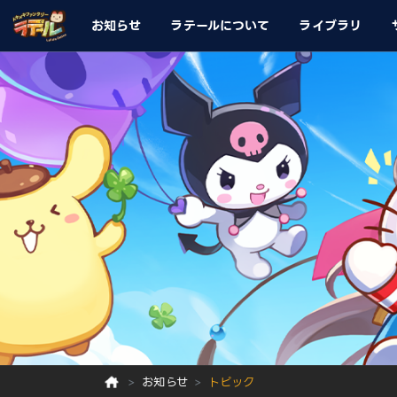
お知らせ
ラテールについて
ライブラリ
お知らせ
トピック