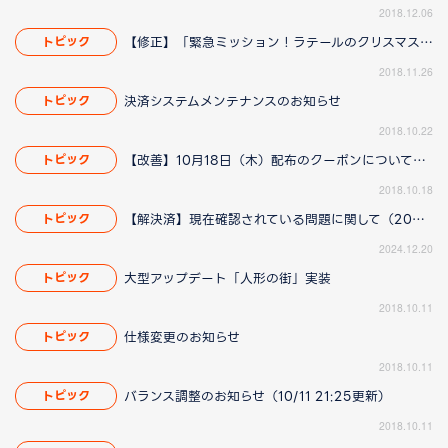
2018.12.06
【修正】「緊急ミッション！ラテールのクリスマスを救え！」イベントに関して(11/29 14:15更新)
トピック
2018.11.26
決済システムメンテナンスのお知らせ
トピック
2018.10.22
【改善】10月18日（木）配布のクーポンについてのお知らせ（10/18 19:30更新）
トピック
2018.10.18
【解決済】現在確認されている問題に関して（2025/1/23 13:00更新）
トピック
2024.12.20
大型アップデート「人形の街」実装
トピック
2018.10.11
仕様変更のお知らせ
トピック
2018.10.11
バランス調整のお知らせ（10/11 21:25更新）
トピック
2018.10.11