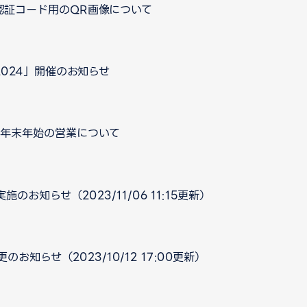
認証コード用のQR画像について
024」開催のお知らせ
口 年末年始の営業について
お知らせ（2023/11/06 11:15更新）
知らせ（2023/10/12 17:00更新）