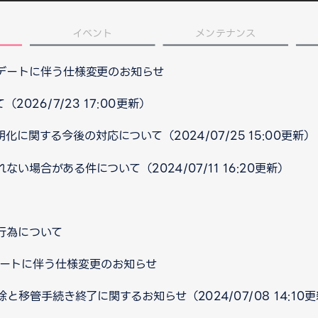
イベント
メンテナンス
プデートに伴う仕様変更のお知らせ
026/7/23 17:00更新）
に関する今後の対応について（2024/07/25 15:00更新）
い場合がある件について（2024/07/11 16:20更新）
行為について
ップデートに伴う仕様変更のお知らせ
移管手続き終了に関するお知らせ（2024/07/08 14:10