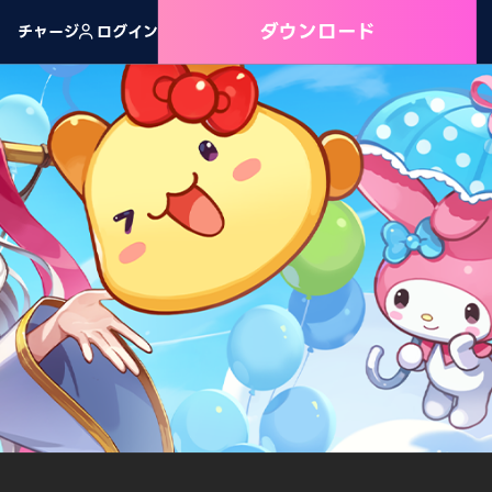
ダウンロード
チャージ
ログイン