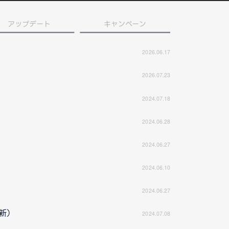
アップデート
キャンペーン
2026.06.17
2026.07.23
2024.07.18
2024.06.28
2024.06.27
2024.06.10
2024.06.27
更新）
2024.07.08