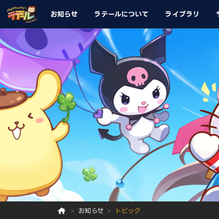
お知らせ
ラテールについて
ライブラリ
お知らせ
トピック