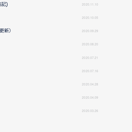
追記)
2020.11.10
2020.10.05
5更新）
2020.09.29
2020.08.20
2020.07.21
2020.07.16
2020.04.28
2020.04.09
2020.03.26