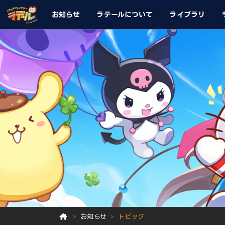
お知らせ
ラテールについて
ライブラリ
お知らせ
トピック