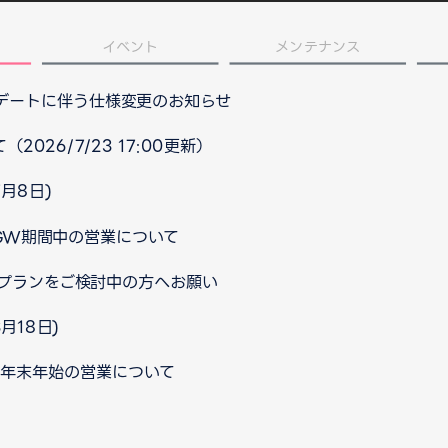
イベント
メンテナンス
プデートに伴う仕様変更のお知らせ
026/7/23 17:00更新）
月8日)
 GW期間中の営業について
プランをご検討中の方へお願い
月18日)
口 年末年始の営業について