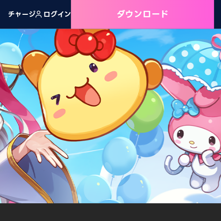
ダウンロード
チャージ
ログイン