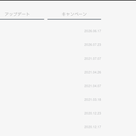
アップデート
キャンペーン
2026.06.17
2026.07.23
2021.07.07
2021.04.26
2021.04.07
2021.03.18
2020.12.23
2020.12.17