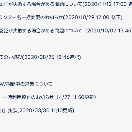
が失敗する場合がある問題について(2020/11/12 17:00 
ー名一括変更のお知らせ(2020/10/29 17:00 修正)
証が失敗する場合がある問題について（2020/10/07 13:4
詫び(2020/08/25 18:46追記)
 GW期間中の営業について
」一時利用停止のお知らせ（4/27 11:50更新）
装(2020/03/30 11:10更新)