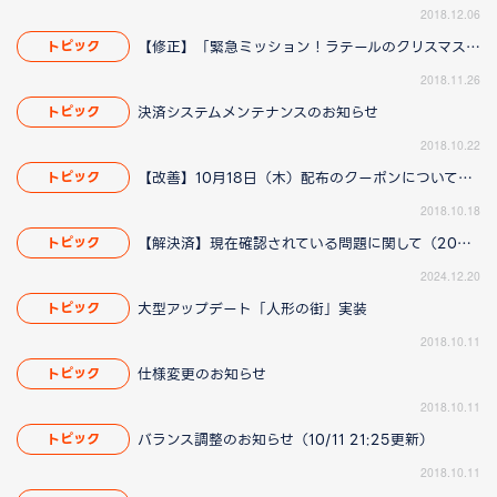
2018.12.06
【修正】「緊急ミッション！ラテールのクリスマスを救え！」イベントに関して(11/29 14:15更新)
トピック
2018.11.26
決済システムメンテナンスのお知らせ
トピック
2018.10.22
【改善】10月18日（木）配布のクーポンについてのお知らせ（10/18 19:30更新）
トピック
2018.10.18
【解決済】現在確認されている問題に関して（2025/1/23 13:00更新）
トピック
2024.12.20
大型アップデート「人形の街」実装
トピック
2018.10.11
仕様変更のお知らせ
トピック
2018.10.11
バランス調整のお知らせ（10/11 21:25更新）
トピック
2018.10.11