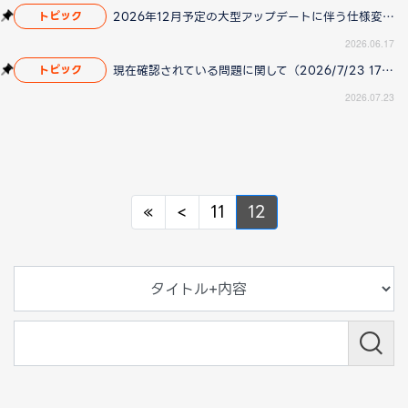
2026年12月予定の大型アップデートに伴う仕様変更のお知らせ
トピック
2026.06.17
現在確認されている問題に関して（2026/7/23 17:00更新）
トピック
2026.07.23
Previous
Previous
«
<
11
12