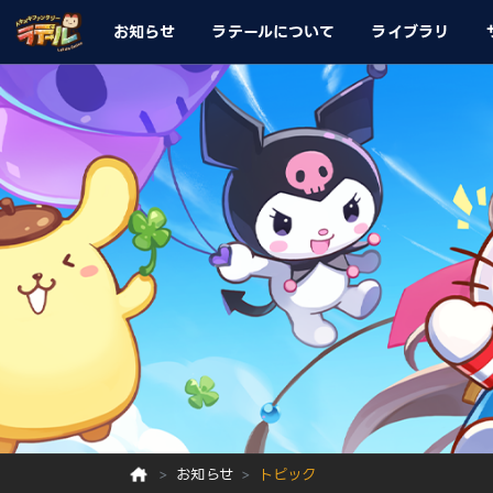
お知らせ
ラテールについて
ライブラリ
お知らせ
トピック