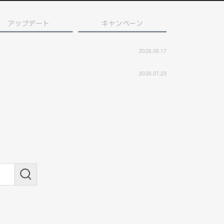
アップデート
キャンペーン
2026.06.17
2026.07.23