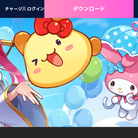
ダウンロード
チャージ
ログイン