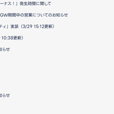
ボーナス！」発生時間に関して
口 GW期間中の営業についてのお知らせ
」実装（3/29 15:12更新）
10:38更新）
知らせ
知らせ