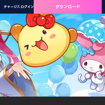
ダウンロード
チャージ
ログイン