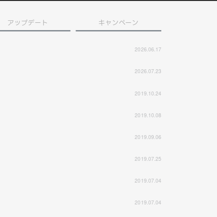
アップデート
キャンペーン
2026.06.17
2026.07.23
2019.10.24
2019.10.08
2019.09.06
2019.07.25
2019.07.04
2019.07.04