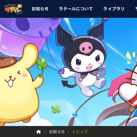
お知らせ
ラテールについて
ライブラリ
お知らせ
トピック