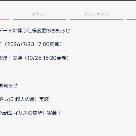
イベント
メンテナンス
プデートに伴う仕様変更のお知らせ
026/7/23 17:00更新）
」実装（10/25 15:20更新）
お知らせ
art3.超人の書」実装
art2.イリスの覚醒」実装！