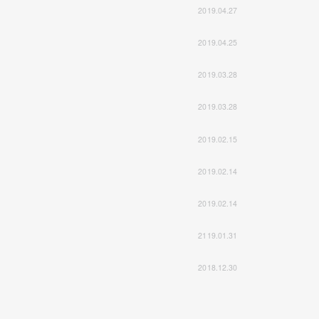
2019.04.27
2019.04.25
2019.03.28
2019.03.28
2019.02.15
2019.02.14
2019.02.14
2119.01.31
2018.12.30