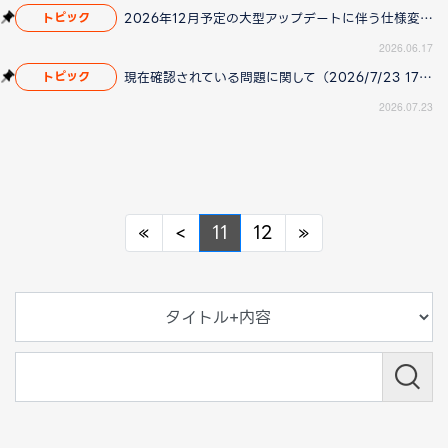
2026年12月予定の大型アップデートに伴う仕様変更のお知らせ
トピック
2026.06.17
現在確認されている問題に関して（2026/7/23 17:00更新）
トピック
2026.07.23
Previous
Previous
Next
«
<
11
12
»