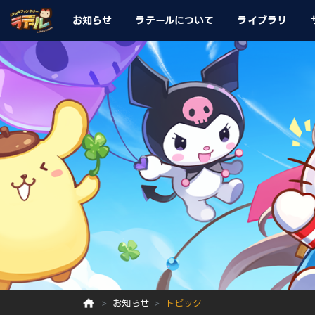
お知らせ
ラテールについて
ライブラリ
お知らせ
トピック