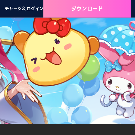
ダウンロード
チャージ
ログイン