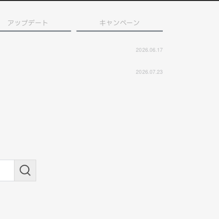
アップデート
キャンペーン
2026.06.17
2026.07.23