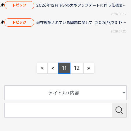
2026年12月予定の大型アップデートに伴う仕様変更のお知らせ
トピック
2026.06.17
現在確認されている問題に関して（2026/7/23 17:00更新）
トピック
2026.07.23
Previous
Previous
Next
«
<
11
12
»