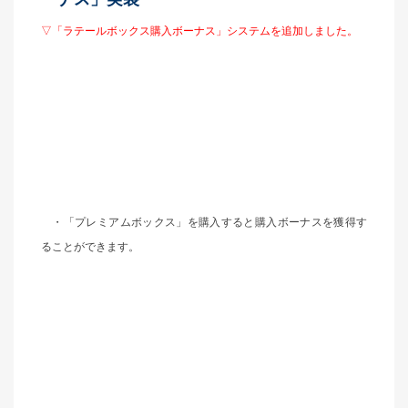
▽「ラテールボックス購入ボーナス」システムを追加しました。
・「プレミアムボックス」を購入すると購入ボーナスを獲得す
ることができます。