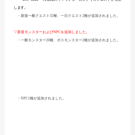
します。
・新規一般クエスト32種、一日クエスト2種が追加されました。
▽新規モンスターおよびNPCを追加しました。
・一般モンスター20種、ボスモンスター2種が追加されました。
・NPC1種が追加されました。