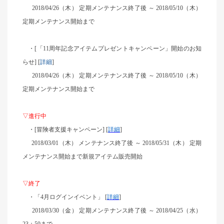
2018/04/26
（木） 定期メンテナンス終了後 ～ 2018/05/10（木）
定期メンテナンス開始まで
・[「11周年記念アイテムプレゼントキャンペーン」開始のお知
らせ] [
詳細
]
2018/04/26
（木） 定期メンテナンス終了後 ～ 2018/05/10（木）
定期メンテナンス開始まで
▽進行中
・[冒険者支援キャンペーン] [
詳細
]
2018/03/01
（木） メンテナンス終了後 ～ 2018/05/31（木） 定期
メンテナンス開始まで新規アイテム販売開始
▽終了
・「4月ログインイベント」 [
詳細
]
2018/03/30（金） 定期メンテナンス終了後 ～ 2018/04/25（水）