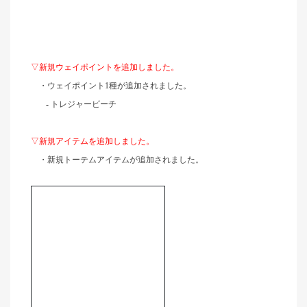
▽新規ウェイポイントを追加しました。
・ウェイポイント1種が追加されました。
-
トレジャービーチ
▽新規アイテムを追加しました。
・新規トーテムアイテムが追加されました。