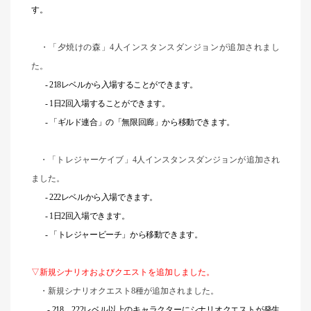
す。
・「夕焼けの森」4人インスタンスダンジョンが追加されまし
た。
- 218
レベルから入場することができます。
- 1日2回入場することができます。
- 「ギルド連合」の「無限回廊」から移動できます。
・「トレジャーケイブ」4人インスタンスダンジョンが追加され
ました。
- 222
レベルから入場できます。
- 1日2回入場できます。
- 「トレジャービーチ」から移動できます。
▽新規シナリオおよびクエストを追加しました。
・新規シナリオクエスト8種が追加されました。
- 218
、222レベル以上のキャラクターにシナリオクエストが発生