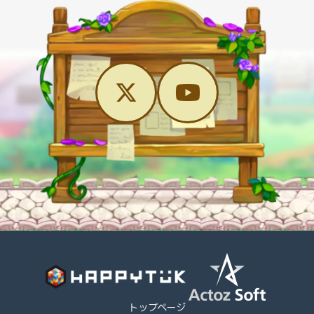
トップページ