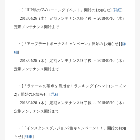
・[「HIP鳩のGWバーニングイベント」開始のお知らせ] [
詳細
]
2018/04/26
（木） 定期メンテナンス終了後 ～ 2018/05/10（木）
定期メンテナンス開始まで
・[「アップデートボーナスキャンペーン」開始のお知らせ] [
詳
細
]
2018/04/26
（木） 定期メンテナンス終了後 ～ 2018/05/10（木）
定期メンテナンス開始まで
・[「ラテールの頂点を目指せ！ランキングイベント(シーズン
2)」開始のお知らせ] [
詳細
]
2018/04/26
（木） 定期メンテナンス終了後 ～ 2018/05/10（木）
定期メンテナンス開始まで
・[「インスタンスダンジョン2倍キャンペーン！！」開始のお知
らせ] [
詳細
]