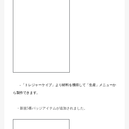
-
「トレジャーケイブ」より材料を獲得して「生産」メニューか
ら製作できます。
・新規5番バッジアイテムが追加されました。