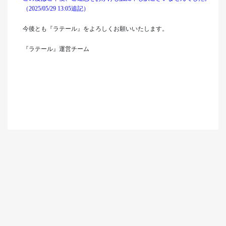
（2025/05/29 13:05追記）
今後とも『ラテール』をよろしくお願いいたします。
『ラテール』運営チーム