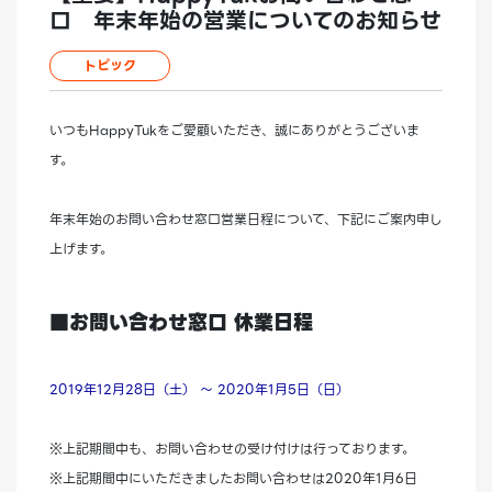
口 年末年始の営業についてのお知らせ
トピック
いつもHappyTukをご愛顧いただき、誠にありがとうございま
す。
年末年始のお問い合わせ窓口営業日程について、下記にご案内申し
上げます。
■お問い合わせ窓口 休業日程
2019年12月28日（土） ～ 2020年1月5日（日）
※上記期間中も、お問い合わせの受け付けは行っております。
※上記期間中にいただきましたお問い合わせは2020年1月6日