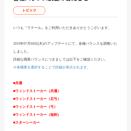
トピック
いつも『ラテール』をご利用いただきありがとうございます。
2019年07月04日(木)のアップデートにて、各種バランスを調整いた
しました。
詳細な職業バランスにつきましては以下をご確認ください。
※各職業を選択することで詳細が表示されます。
■共通
■ウィンドストーカー（共通）
■ウィンドストーカー（石弓）
■ウィンドストーカー（弓）
■ウィンドストーカー（短剣）
■スターシーカー