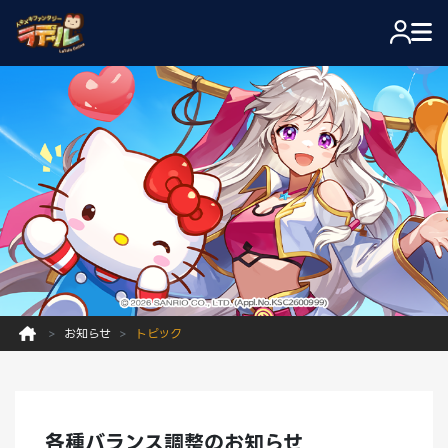
お知らせ
トピック
各種バランス調整のお知らせ