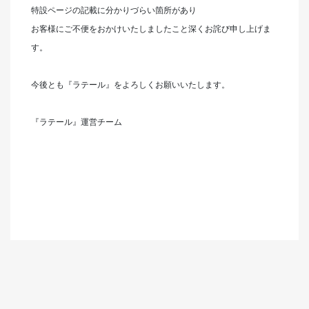
特設ページの記載に分かりづらい箇所があり
お客様にご不便をおかけいたしましたこと深くお詫び申し上げま
す。
今後とも『ラテール』をよろしくお願いいたします。
『ラテール』運営チーム