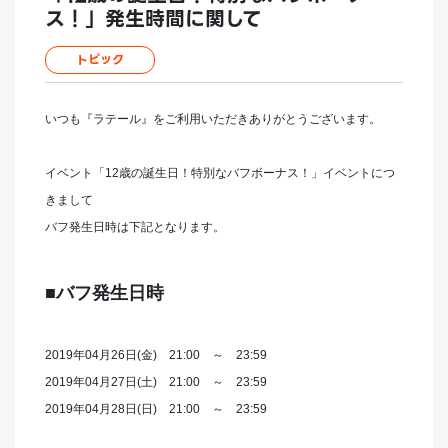
ス！」発生時間に関して
トピック
いつも『ラテール』をご利用いただきありがとうございます。
イベント「12歳の誕生日！特別なバフボーナス！」イベントにつ
きまして
バフ発生日時は下記となります。
■バフ発生日時
2019年04月26日(金) 21:00 ～ 23:59
2019年04月27日(土) 21:00 ～ 23:59
2019年04月28日(日) 21:00 ～ 23:59