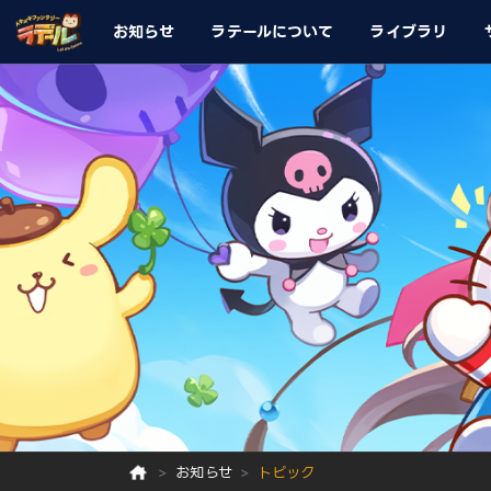
お知らせ
ラテールについて
ライブラリ
お知らせ
トピック