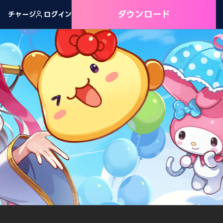
ダウンロード
チャージ
ログイン