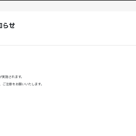
知らせ
が実施されます。
、ご注意をお願いいたします。