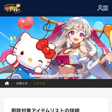
お知らせ
トピック
削除対象アイテムリストの詳細