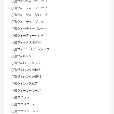
(旧)ヴァンパイアブラッド
(旧)ウィーティークリップ
(旧)ウィーティーグローブ
(旧)ウィーティーブーツ
(旧)ウィーティープレート
(旧)ウィーティーヘッド
(旧)ヴィーナスギター
(旧)ウィザードリースタッフ
(旧)ウィルソン
(旧)ウィロースタッフ
(旧)ヴィロンタの槍先
(旧)ヴィロンタの短剣
(旧)ウィンドスピア
(旧)ウォーカーオーブ
(旧)ウクレレ
(旧)ウッドケース
(旧)ウッドシールド