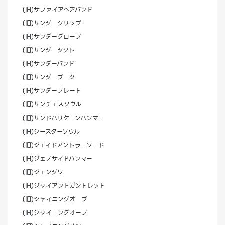
(旧)サファイアヘアバンド
(旧)サンダークリップ
(旧)サンダーグローブ
(旧)サンダータクト
(旧)サンダーバンド
(旧)サンダーブーツ
(旧)サンダープレート
(旧)サンチェスソウル
(旧)サンドハリケーンハンマー
(旧)シースターソウル
(旧)ジェイドアントラーソード
(旧)ジェノサイドハンマー
(旧)ジェンダワ
(旧)ジャイアントガントレット
(旧)シャイニングオーブ
(旧)シャイニングオーブ