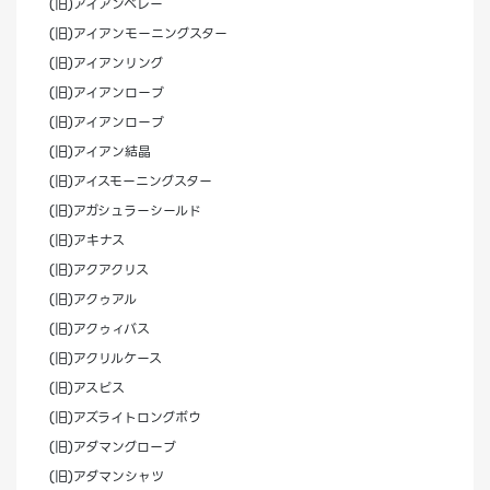
(旧)アイアンベレー
(旧)アイアンモーニングスター
(旧)アイアンリング
(旧)アイアンローブ
(旧)アイアンローブ
(旧)アイアン結晶
(旧)アイスモーニングスター
(旧)アガシュラーシールド
(旧)アキナス
(旧)アクアクリス
(旧)アクゥアル
(旧)アクゥィバス
(旧)アクリルケース
(旧)アスピス
(旧)アズライトロングボウ
(旧)アダマングローブ
(旧)アダマンシャツ