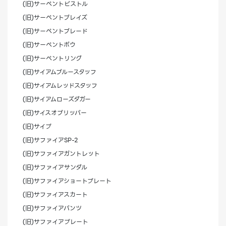
(旧)サーペントピストル
(旧)サーペントブレイズ
(旧)サーペントブレード
(旧)サーペントボウ
(旧)サーペントリング
(旧)サイアムブルースタッフ
(旧)サイアムレッドスタッフ
(旧)サイアムローズダガー
(旧)サイスオブリッパー
(旧)サイプ
(旧)サファイアSP-2
(旧)サファイアガントレット
(旧)サファイアサンダル
(旧)サファイアショートプレート
(旧)サファイアスカート
(旧)サファイアパンツ
(旧)サファイアプレート