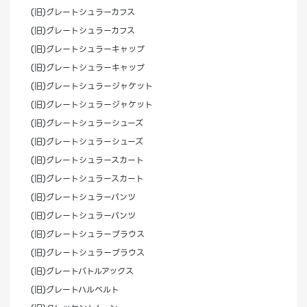
(旧)グレートシュラーカフス
(旧)グレートシュラーカフス
(旧)グレートシュラーキャップ
(旧)グレートシュラーキャップ
(旧)グレートシュラージャケット
(旧)グレートシュラージャケット
(旧)グレートシュラーシューズ
(旧)グレートシュラーシューズ
(旧)グレートシュラースカート
(旧)グレートシュラースカート
(旧)グレートシュラーパンツ
(旧)グレートシュラーパンツ
(旧)グレートシュラーブラウス
(旧)グレートシュラーブラウス
(旧)グレートバトルアックス
(旧)グレートハルベルト