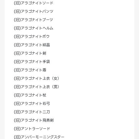
(旧)アラゴナイトソード
(旧)アラゴナイトパンツ
(旧)アラゴナイトブーツ
(旧)アラゴナイトヘルム
(旧)アラゴナイトボウ
(旧)アラゴナイト結晶
(旧)アラゴナイト剣
(旧)アラゴナイト手袋
(旧)アラゴナイト盾
(旧)アラゴナイト上衣（女）
(旧)アラゴナイト上衣（男）
(旧)アラゴナイト杖
(旧)アラゴナイト石弓
(旧)アラゴナイト二刀
(旧)アラゴナイト飛燕剣
(旧)アントラーソード
(旧)アンバーモーニングスター