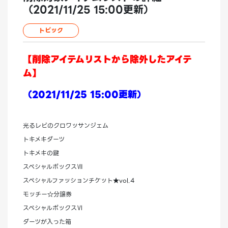
（2021/11/25 15:00更新）
トピック
【削除アイテムリストから除外したアイテ
ム】
（2021/11/25 15:00更新）
光るレビのクロワッサンジェム
トキメキダーツ
トキメキの鍵
スペシャルボックスⅦ
スペシャルファッションチケット★vol.4
モッチー☆分譲券
スペシャルボックスⅥ
ダーツが入った箱