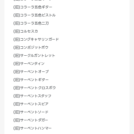
(旧)コラーラ五色ギター
(旧)コラーラ五色ピストル
(旧)コラーラ五色二刀
(旧)コルセスカ
(旧)コングキャサリンガード
(旧)コンポジットボウ
(旧)サークルガントレット
(旧)サーペンタイン
(旧)サーペントオーブ
(旧)サーペントギター
(旧)サーペントクロスボウ
(旧)サーペントスタッフ
(旧)サーペントスピア
(旧)サーペントソード
(旧)サーペントダガー
(旧)サーペントハンマー