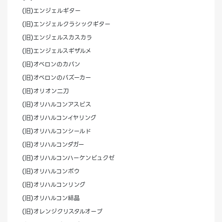
(旧)エンジェルギター
(旧)エンジェルクラシックギター
(旧)エンジェルスカスカラ
(旧)エンジェルスギザルメ
(旧)オベロンのカバン
(旧)オベロンのバズーカー
(旧)オリオン二刀
(旧)オリハルコンアスピス
(旧)オリハルコンイヤリング
(旧)オリハルコンシールド
(旧)オリハルコンダガー
(旧)オリハルコンハーケンビュクゼ
(旧)オリハルコンボウ
(旧)オリハルコンリング
(旧)オリハルコン結晶
(旧)オレンジクリスタルオーブ