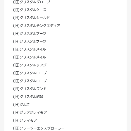
(旧)クリスタルグローブ
(旧)クリスタルケース
(旧)クリスタルシールド
(旧)クリスタルチンクエディア
(旧)クリスタルブーツ
(旧)クリスタルブーツ
(旧)クリスタルメイル
(旧)クリスタルメイル
(旧)クリスタルリング
(旧)クリスタルローブ
(旧)クリスタルローブ
(旧)クリスタルワンド
(旧)クリスタル結晶
(旧)グルズ
(旧)グレアクレイモア
(旧)クレイモア
(旧)クレージーエクスプローラー