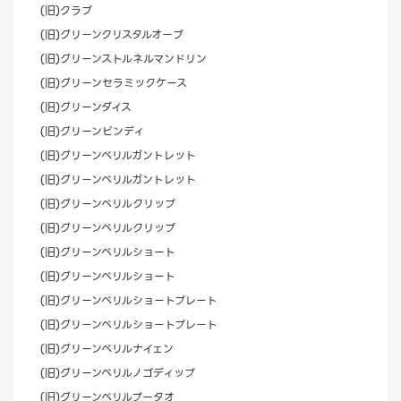
(旧)クラブ
(旧)グリーンクリスタルオーブ
(旧)グリーンストルネルマンドリン
(旧)グリーンセラミックケース
(旧)グリーンダイス
(旧)グリーンビンディ
(旧)グリーンベリルガントレット
(旧)グリーンベリルガントレット
(旧)グリーンベリルクリップ
(旧)グリーンベリルクリップ
(旧)グリーンベリルショート
(旧)グリーンベリルショート
(旧)グリーンベリルショートプレート
(旧)グリーンベリルショートプレート
(旧)グリーンベリルナイェン
(旧)グリーンベリルノゴディップ
(旧)グリーンベリルプータオ