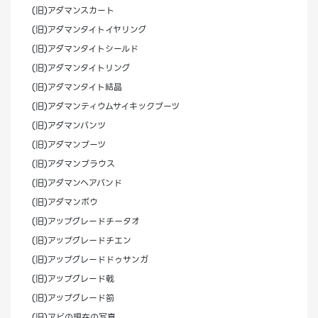
(旧)アダマンスカート
(旧)アダマンタイトイヤリング
(旧)アダマンタイトシールド
(旧)アダマンタイトリング
(旧)アダマンタイト結晶
(旧)アダマンティウムサイキックブーツ
(旧)アダマンパンツ
(旧)アダマンブーツ
(旧)アダマンブラウス
(旧)アダマンヘアバンド
(旧)アダマンボウ
(旧)アップグレードチータオ
(旧)アップグレードチエン
(旧)アップグレードドゥサンガ
(旧)アップグレード戟
(旧)アップグレード箚
(旧)アビの現在の写真