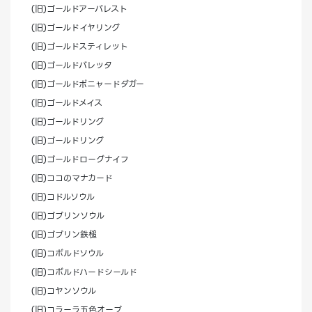
(旧)ゴールドアーバレスト
(旧)ゴールドイヤリング
(旧)ゴールドスティレット
(旧)ゴールドバレッタ
(旧)ゴールドポニャードダガー
(旧)ゴールドメイス
(旧)ゴールドリング
(旧)ゴールドリング
(旧)ゴールドローグナイフ
(旧)ココのマナカード
(旧)コドルソウル
(旧)ゴブリンソウル
(旧)ゴブリン鉄槌
(旧)コボルドソウル
(旧)コボルドハードシールド
(旧)コヤンソウル
(旧)コラーラ五色オーブ