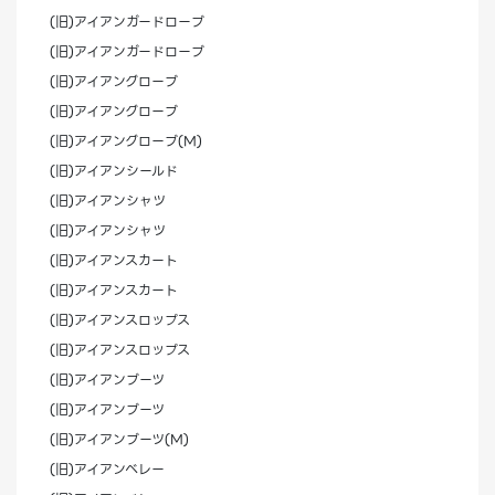
(旧)アイアンガードローブ
(旧)アイアンガードローブ
(旧)アイアングローブ
(旧)アイアングローブ
(旧)アイアングローブ(M)
(旧)アイアンシールド
(旧)アイアンシャツ
(旧)アイアンシャツ
(旧)アイアンスカート
(旧)アイアンスカート
(旧)アイアンスロップス
(旧)アイアンスロップス
(旧)アイアンブーツ
(旧)アイアンブーツ
(旧)アイアンブーツ(M)
(旧)アイアンベレー