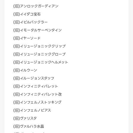
(旧)アンロックガーディアン
(旧)イイダコ宝石
(旧)イビルバックラー
(旧)イモータルサーペンタイン
(旧)イヤーソード
(旧)イリュージョニッククリップ
(旧)イリュージョニックグローブ
(旧)イリュージョニックヘルメット
(旧)イルウーン
(旧)イルージョンスタッフ
(旧)インフィニティバレット
(旧)インフィニティバレット改
(旧)インフェルノストッキング
(旧)インフェルノピアス
(旧)ヴァリスタ
(旧)ヴァルハラ水晶