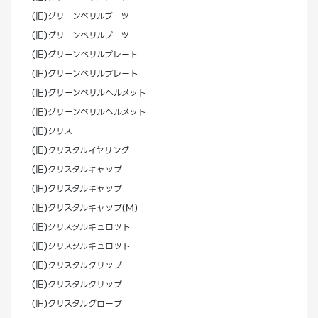
(旧)グリーンベリルブーツ
(旧)グリーンベリルブーツ
(旧)グリーンベリルプレート
(旧)グリーンベリルプレート
(旧)グリーンベリルヘルメット
(旧)グリーンベリルヘルメット
(旧)クリス
(旧)クリスタルイヤリング
(旧)クリスタルキャップ
(旧)クリスタルキャップ
(旧)クリスタルキャップ(M)
(旧)クリスタルキュロット
(旧)クリスタルキュロット
(旧)クリスタルクリップ
(旧)クリスタルクリップ
(旧)クリスタルグローブ