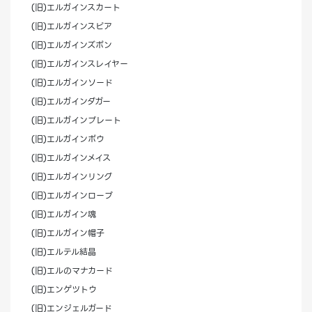
(旧)エルガインスカート
(旧)エルガインスピア
(旧)エルガインズボン
(旧)エルガインスレイヤー
(旧)エルガインソード
(旧)エルガインダガー
(旧)エルガインプレート
(旧)エルガインボウ
(旧)エルガインメイス
(旧)エルガインリング
(旧)エルガインローブ
(旧)エルガイン魂
(旧)エルガイン帽子
(旧)エルテル結晶
(旧)エルのマナカード
(旧)エンゲツトウ
(旧)エンジェルガード