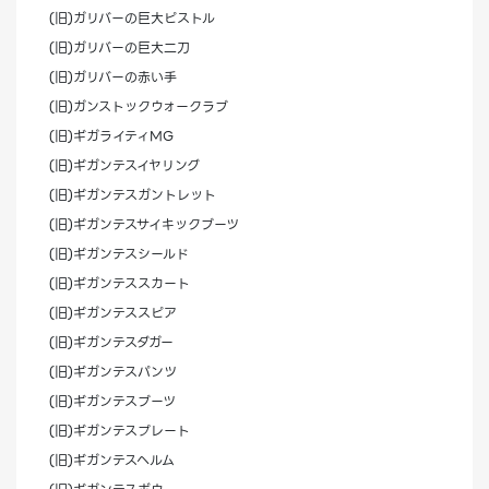
(旧)ガリバーの巨大ピストル
(旧)ガリバーの巨大二刀
(旧)ガリバーの赤い手
(旧)ガンストックウォークラブ
(旧)ギガライティMG
(旧)ギガンテスイヤリング
(旧)ギガンテスガントレット
(旧)ギガンテスサイキックブーツ
(旧)ギガンテスシールド
(旧)ギガンテススカート
(旧)ギガンテススピア
(旧)ギガンテスダガー
(旧)ギガンテスパンツ
(旧)ギガンテスブーツ
(旧)ギガンテスプレート
(旧)ギガンテスヘルム