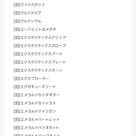
(旧)ウッドスタッフ
(旧)ウルフスピア
(旧)ウルフソウル
(旧)エージェントのメガネ
(旧)エクスタクティクスクリップ
(旧)エクスタクティクスグローブ
(旧)エクスタクティクスブーツ
(旧)エクスタクティクスプレート
(旧)エクスタクティクスホーン
(旧)エクスプローラー
(旧)エグゼキューズソード
(旧)エメラルドカッタギター
(旧)エメラルドカットラス
(旧)エメラルドナイフガン
(旧)エメラルドバートレット
(旧)エメラルドバイオネット
(旧)エメラルドローグナイフ