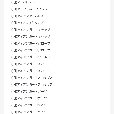
(旧)アーバレスト
(旧)アープスネークソウル
(旧)アイアンアーバレスト
(旧)アイアンイヤリング
(旧)アイアンガードキャップ
(旧)アイアンガードキャップ
(旧)アイアンガードグローブ
(旧)アイアンガードグローブ
(旧)アイアンガードシールド
(旧)アイアンガードスカート
(旧)アイアンガードスカート
(旧)アイアンガードスロップス
(旧)アイアンガードスロップス
(旧)アイアンガードブーツ
(旧)アイアンガードブーツ
(旧)アイアンガードメイル
(旧)アイアンガードメイル