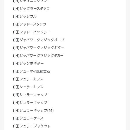
(旧)シャイニングサン
(旧)ジャグラースタッフ
(旧)シャシブル
(旧)シャドースタッフ
(旧)シャドーバックラー
(旧)ジャバワークマジックオーブ
(旧)ジャバワークマジックギター
(旧)ジャバワークマジックダガー
(旧)ジャンボギター
(旧)シューマイ風精霊石
(旧)シュラーカフス
(旧)シュラーカフス
(旧)シュラーキャップ
(旧)シュラーキャップ
(旧)シュラーキャップ(M)
(旧)シュラーケース
(旧)シュラージャケット