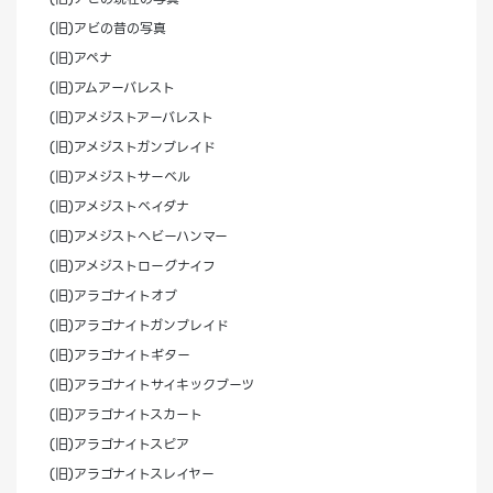
(旧)アビの昔の写真
(旧)アペナ
(旧)アムアーバレスト
(旧)アメジストアーバレスト
(旧)アメジストガンブレイド
(旧)アメジストサーベル
(旧)アメジストベイダナ
(旧)アメジストヘビーハンマー
(旧)アメジストローグナイフ
(旧)アラゴナイトオブ
(旧)アラゴナイトガンブレイド
(旧)アラゴナイトギター
(旧)アラゴナイトサイキックブーツ
(旧)アラゴナイトスカート
(旧)アラゴナイトスピア
(旧)アラゴナイトスレイヤー