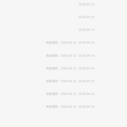
2026.03.12
2026.03.12
2026.03.12
実施期間：2026.03.12 - 2026.04.16
実施期間：2026.03.12 - 2026.04.16
実施期間：2026.03.12 - 2026.04.16
実施期間：2026.03.12 - 2026.03.15
実施期間：2026.03.12 - 2026.04.16
実施期間：2026.03.12 - 2026.04.16