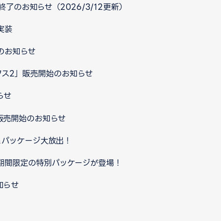
終了のお知らせ（2026/3/12更新）
実装
のお知らせ
クス2」販売開始のお知らせ
らせ
]」販売開始のお知らせ
＆パッケージ大放出！
期間限定の特別パッケージが登場！
知らせ