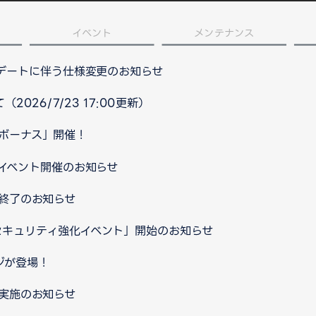
イベント
メンテナンス
プデートに伴う仕様変更のお知らせ
026/7/23 17:00更新）
ルボーナス」開催！
イベント開催のお知らせ
ス終了のお知らせ
セキュリティ強化イベント」開始のお知らせ
ジが登場！
ス実施のお知らせ