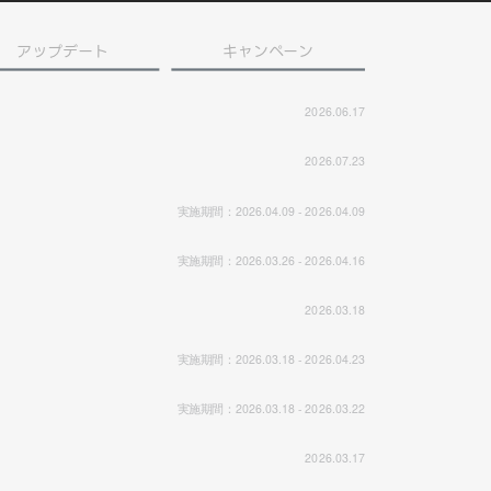
アップデート
キャンペーン
2026.06.17
2026.07.23
実施期間：2026.04.09 - 2026.04.09
実施期間：2026.03.26 - 2026.04.16
2026.03.18
実施期間：2026.03.18 - 2026.04.23
実施期間：2026.03.18 - 2026.03.22
2026.03.17