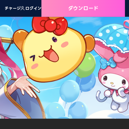
ダウンロード
チャージ
ログイン