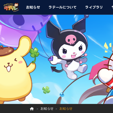
お知らせ
ラテールについて
ライブラリ
お知らせ
お知らせ