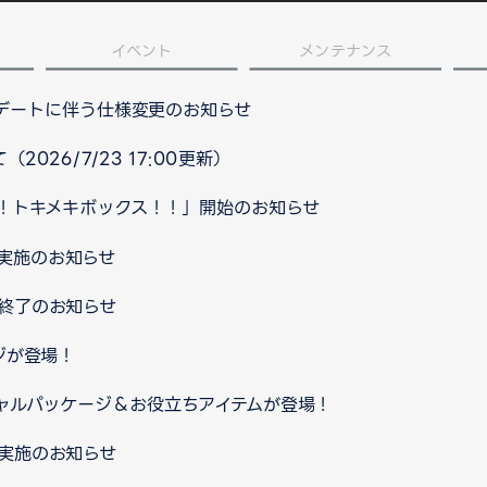
イベント
メンテナンス
プデートに伴う仕様変更のお知らせ
026/7/23 17:00更新）
！トキメキボックス！！」開始のお知らせ
ス実施のお知らせ
ス終了のお知らせ
ジが登場！
ャルパッケージ＆お役立ちアイテムが登場！
ス実施のお知らせ