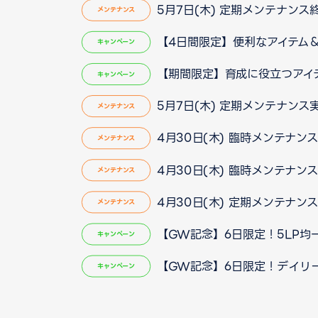
5月7日(木) 定期メンテナンス
メンテナンス
【4日間限定】便利なアイテム
キャンペーン
【期間限定】育成に役立つアイ
キャンペーン
5月7日(木) 定期メンテナンス
メンテナンス
4月30日(木) 臨時メンテナン
メンテナンス
4月30日(木) 臨時メンテナン
メンテナンス
4月30日(木) 定期メンテナン
メンテナンス
【GW記念】6日限定！5LP均一
キャンペーン
【GW記念】6日限定！デイリ
キャンペーン