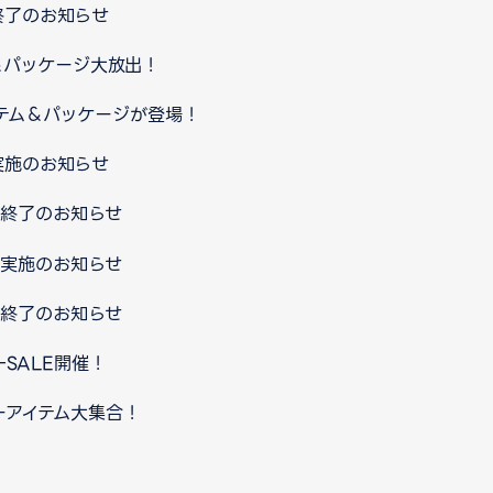
終了のお知らせ
＆パッケージ大放出！
テム＆パッケージが登場！
実施のお知らせ
ス終了のお知らせ
ス実施のお知らせ
ス終了のお知らせ
SALE開催！
ーアイテム大集合！