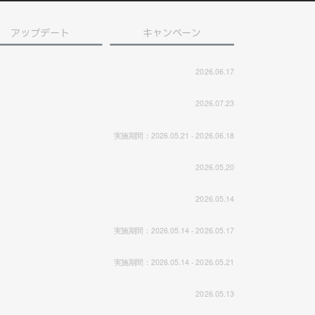
アップデート
キャンペーン
2026.06.17
2026.07.23
実施期間：2026.05.21 - 2026.06.18
2026.05.20
2026.05.14
実施期間：2026.05.14 - 2026.05.17
実施期間：2026.05.14 - 2026.05.21
2026.05.13