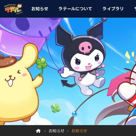
お知らせ
ラテールについて
ライブラリ
お知らせ
お知らせ