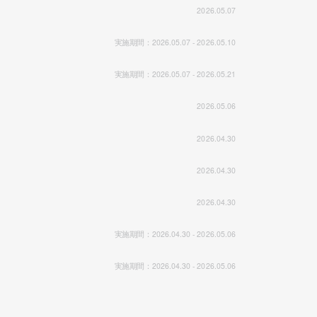
2026.05.07
実施期間：2026.05.07 - 2026.05.10
実施期間：2026.05.07 - 2026.05.21
2026.05.06
2026.04.30
2026.04.30
2026.04.30
実施期間：2026.04.30 - 2026.05.06
実施期間：2026.04.30 - 2026.05.06