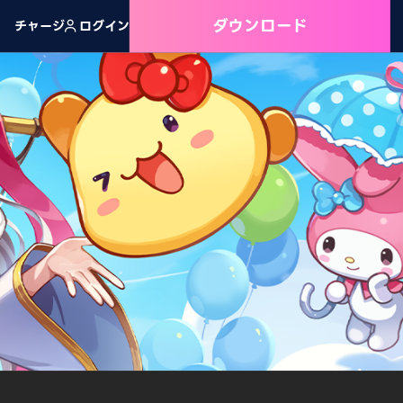
ダウンロード
チャージ
ログイン