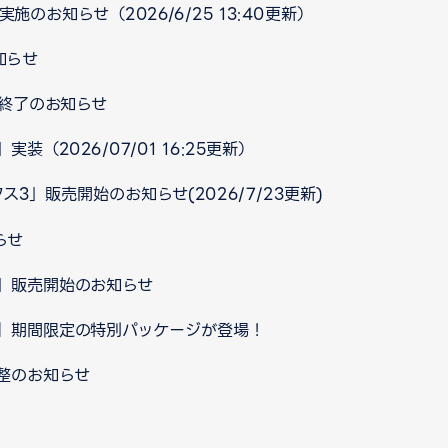
施のお知らせ（2026/6/25 13:40更新）
知らせ
ス終了のお知らせ
（2026/07/01 16:25更新）
ス3」販売開始のお知らせ(2026/7/23更新)
らせ
]」販売開始のお知らせ
】期間限定の特別パッケージが登場！
整のお知らせ