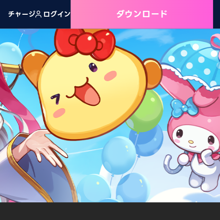
ダウンロード
チャージ
ログイン