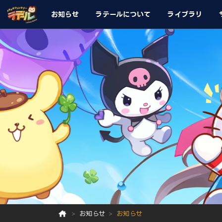
お知らせ
ラテールについて
ライブラリ
お知らせ
お知らせ