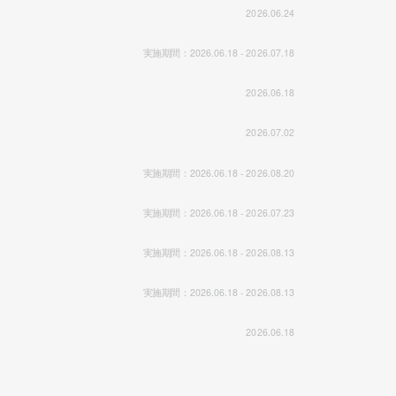
2026.06.24
実施期間：2026.06.18 - 2026.07.18
2026.06.18
2026.07.02
実施期間：2026.06.18 - 2026.08.20
実施期間：2026.06.18 - 2026.07.23
実施期間：2026.06.18 - 2026.08.13
実施期間：2026.06.18 - 2026.08.13
2026.06.18