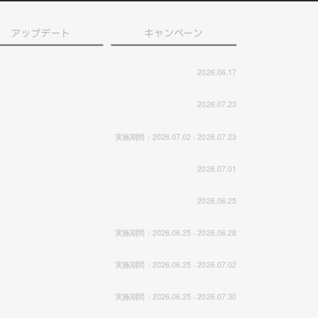
アップデート
キャンペーン
2026.06.17
2026.07.23
実施期間：2026.07.02 - 2026.07.23
2026.07.01
2026.06.25
実施期間：2026.06.25 - 2026.06.28
実施期間：2026.06.25 - 2026.07.02
実施期間：2026.06.25 - 2026.07.30