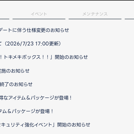
イベント
メンテナンス
プデートに伴う仕様変更のお知らせ
026/7/23 17:00更新）
！トキメキボックス！！」開始のお知らせ
実施のお知らせ
ス終了のお知らせ
得なアイテム＆パッケージが登場！
テム＆パッケージが登場！
セキュリティ強化イベント」開始のお知らせ