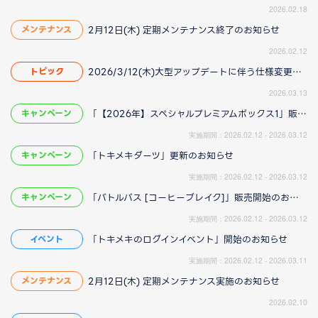
2026.02.18
2月12日(木) 定期メンテナンス終了のお知らせ
メンテナンス
2026.02.12
2026/3/12(木)大型アップデートに伴う仕様変更のお知らせ(2026/3/13更新)
トピック
2026.03.13
「【2026年】スペシャルプレミアムボックス1」販売開始のお知らせ
キャンペーン
実施期間：2026.02.12 - 2026.03.12
「トキメキダーツ」更新のお知らせ
キャンペーン
実施期間：2026.02.12 - 2026.03.12
「バトルパス [コーヒーブレイク]」販売開始のお知らせ
キャンペーン
実施期間：2026.02.12 - 2026.03.12
「トキメキのログインイベント」開始のお知らせ
イベント
実施期間：2026.02.12 - 2026.03.11
2月12日(木) 定期メンテナンス実施のお知らせ
メンテナンス
2026.02.10